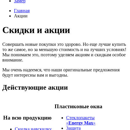
Замер
Главная
Акции
Скидки и акции
Совершать новые покупки это здорово. Но еще лучше купить
то же самое, но за меньшую стоимость и на лучших условиях!
Мы понимаем это, поэтому уделяем акциям и скидкам особое
внимание.
Мы очень надеемся, что наши оригинальные предложения
будут интересны вам и выгодны.
Действующие акции
Пластиковые окна
На всю продукцию
Стеклопакеты
«
Energy Max
»
Защита
Скидка навскидку