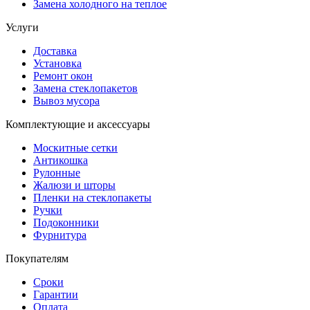
Замена холодного на теплое
Услуги
Доставка
Установка
Ремонт окон
Замена стеклопакетов
Вывоз мусора
Комплектующие и аксессуары
Москитные сетки
Антикошка
Рулонные
Жалюзи и шторы
Пленки на стеклопакеты
Ручки
Подоконники
Фурнитура
Покупателям
Сроки
Гарантии
Оплата