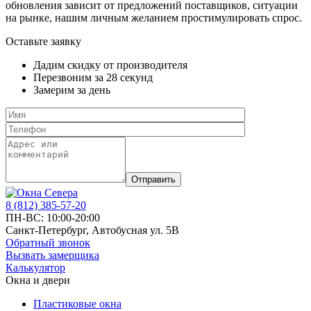
обновления зависит от предложений поставщиков, ситуации
на рынке, нашим личным желанием простимулировать спрос.
Оставьте заявку
Дадим скидку от производителя
Перезвоним за 28 секунд
Замерим за день
Отправить
8 (812) 385-57-20
ПН-ВС: 10:00-20:00
Санкт-Петербург, Автобусная ул. 5В
Обратный звонок
Вызвать замерщика
Калькулятор
Окна и двери
Пластиковые окна