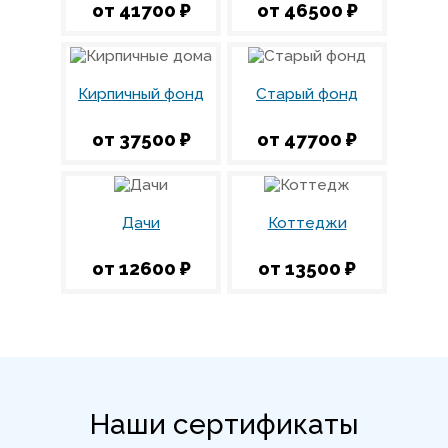
от 41700 ₽
от 46500 ₽
Кирпичный фонд
Старый фонд
от 37500 ₽
от 47700 ₽
Дачи
Коттеджи
от 12600 ₽
от 13500 ₽
Наши сертификаты