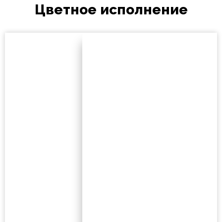
Цветное исполнение