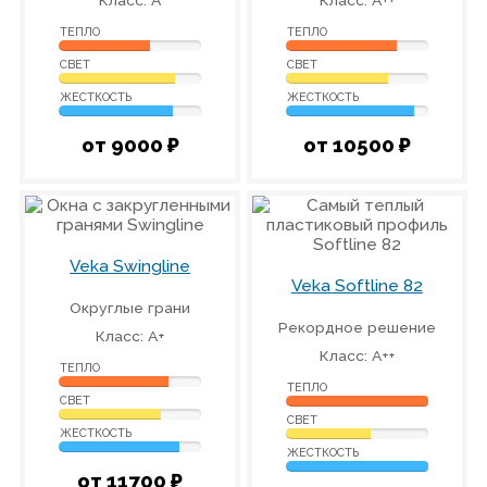
Класс: А
Класс: А++
ТЕПЛО
ТЕПЛО
СВЕТ
СВЕТ
ЖЕСТКОСТЬ
ЖЕСТКОСТЬ
от 9000 ₽
от 10500 ₽
Veka Swingline
Veka Softline 82
Округлые грани
Рекордное решение
Класс: А+
Класс: А++
ТЕПЛО
ТЕПЛО
СВЕТ
СВЕТ
ЖЕСТКОСТЬ
ЖЕСТКОСТЬ
от 11700 ₽