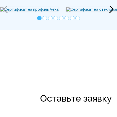
Оставьте заявку
Дадим скидку от производителя