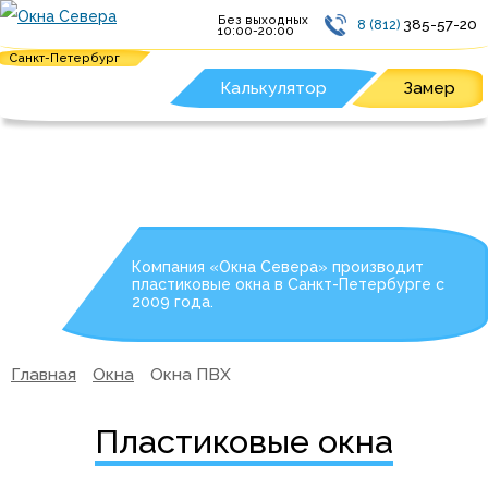
Без выходных
385-57-20
8 (812)
10:00-20:00
Санкт-Петербург
Калькулятор
Замер
Компания «Окна Севера» производит
пластиковые окна в Санкт-Петербурге с
2009 года.
Главная
Окна
Окна ПВХ
Пластиковые окна