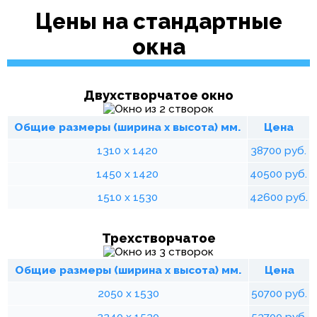
Цены на стандартные
окна
Двухстворчатое окно
Общие размеры (ширина х высота) мм.
Цена
1310 х 1420
38700 руб.
1450 х 1420
40500 руб.
1510 х 1530
42600 руб.
Трехстворчатое
Общие размеры (ширина х высота) мм.
Цена
2050 х 1530
50700 руб.