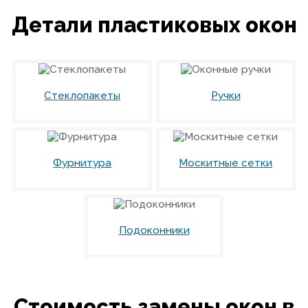
Детали пластиковых окон
Стеклопакеты
Ручки
Фурнитура
Москитные сетки
Подоконники
Стоимость замены окон в