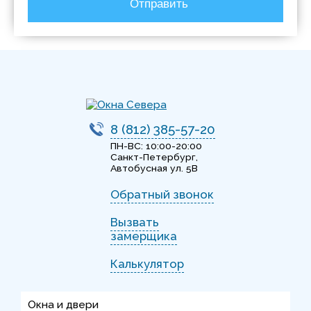
Отправить
8 (812) 385-57-20
ПН-ВС: 10:00-20:00
Санкт-Петербург,
Автобусная ул. 5В
Обратный звонок
Вызвать
замерщика
Калькулятор
Окна и двери