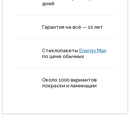
дней
Гарантия на всё — 10 лет
Стеклопакеты
Energy Max
по цене обычных
Около 1000 вариантов
покраски и ламинации