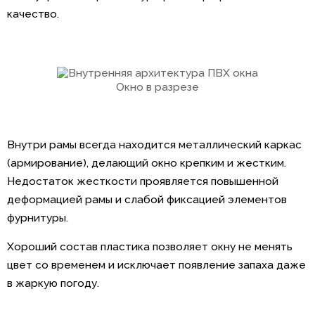
качество.
Окно в разрезе
Внутри рамы всегда находится металлический каркас
(армирование), делающий окно крепким и жестким.
Недостаток жесткости проявляется повышенной
деформацией рамы и слабой фиксацией элементов
фурнитуры.
Хороший состав пластика позволяет окну не менять
цвет со временем и исключает появление запаха даже
в жаркую погоду.