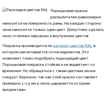
Порошковая краска
распылителем равномерно
наносится на поверхность рамы. На каждую сторону
окна наносится только один цвет. Допустимо сделать
окно отличных наружных и внутренних цветов.
Покраска производится по
каталогу цветов RAL
, в
котором насчитывается сотни вариантов. Это
позволяет тонко подобрать подходящий цвет.
Порошковая покраска стойкая и не выцветает со
временем. Но обращаться с таким цветным окном
следует бережно, так как слой краски составляет
примерно 1-1,5 мм и легко царапается острыми
предметами.