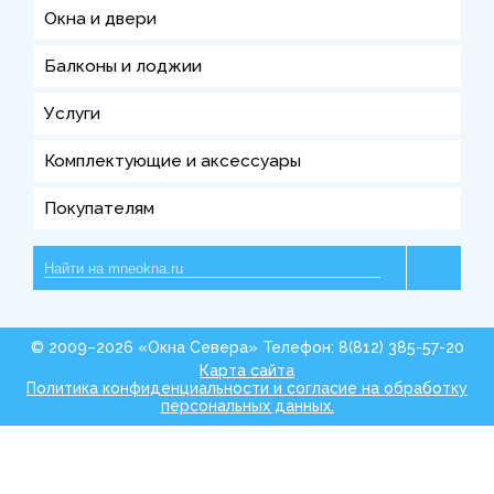
Окна и двери
Балконы и лоджии
Услуги
Комплектующие и аксессуары
Покупателям
© 2009–2026 «Окна Севера» Телефон: 8(812) 385-57-20
Карта сайта
Политика конфиденциальности и согласие на обработку
персональных данных.