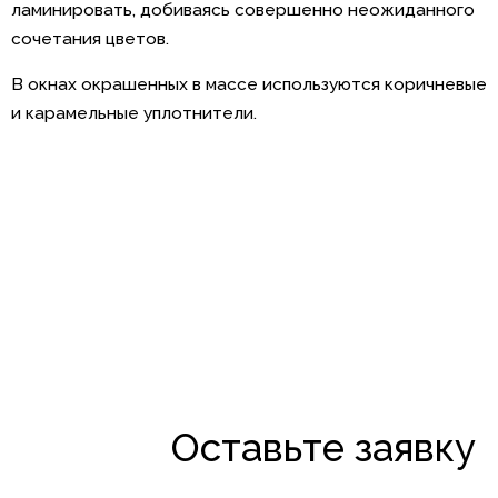
ламинировать, добиваясь совершенно неожиданного
сочетания цветов.
В окнах окрашенных в массе используются коричневые
и карамельные уплотнители.
Оставьте заявку