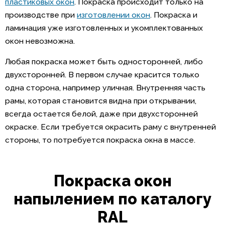
пластиковых окон
. Покраска происходит только на
производстве при
изготовлении окон
. Покраска и
ламинация уже изготовленных и укомплектованных
окон невозможна.
Любая покраска может быть односторонней, либо
двухсторонней. В первом случае красится только
одна сторона, например уличная. Внутренняя часть
рамы, которая становится видна при открывании,
всегда остается белой, даже при двухсторонней
окраске. Если требуется окрасить раму с внутренней
стороны, то потребуется покраска окна в массе.
Покраска окон
напылением по каталогу
RAL