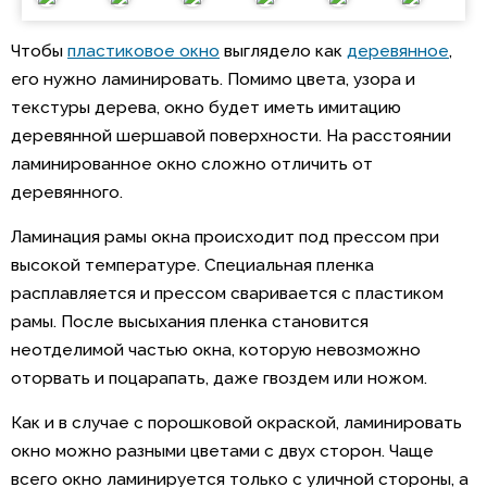
Чтобы
пластиковое окно
выглядело как
деревянное
,
его нужно ламинировать. Помимо цвета, узора и
текстуры дерева, окно будет иметь имитацию
деревянной шершавой поверхности. На расстоянии
ламинированное окно сложно отличить от
деревянного.
Ламинация рамы окна происходит под прессом при
высокой температуре. Специальная пленка
расплавляется и прессом сваривается с пластиком
рамы. После высыхания пленка становится
неотделимой частью окна, которую невозможно
оторвать и поцарапать, даже гвоздем или ножом.
Как и в случае с порошковой окраской, ламинировать
окно можно разными цветами с двух сторон. Чаще
всего окно ламинируется только с уличной стороны, а