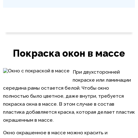
Покраска окон в массе
При двухсторонней
покраске или ламинации
середина рамы остается белой. Чтобы окно
полностью было цветное, даже внутри, требуется
покраска окна в массе. В этом случае в состав
пластика добавляется краска, которая делает пластик
окрашенным в массе.
Окно окрашенное в массе можно красить и