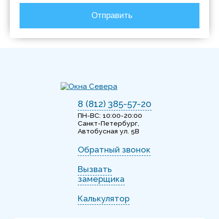
Отправить
8 (812) 385-57-20
ПН-ВС: 10:00-20:00
Санкт-Петербург,
Автобусная ул. 5В
Обратный звонок
Вызвать
замерщика
Калькулятор