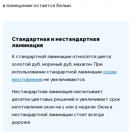
в помещении остается белым.
Стандартная и нестандартная
ламинация
К стандартной ламинации относятся цвета:
золотой дуб, мореный дуб, махагон. При
использовании стандартной ламинации
сроки
изготовления
не увеличиваются.
Нестандартная ламинация насчитывает
десятки цветовых решений и увеличивает срок
изготовления окон на 1 или 2 недели. Окна в
нестандартной ламинации стоят всегда
дороже