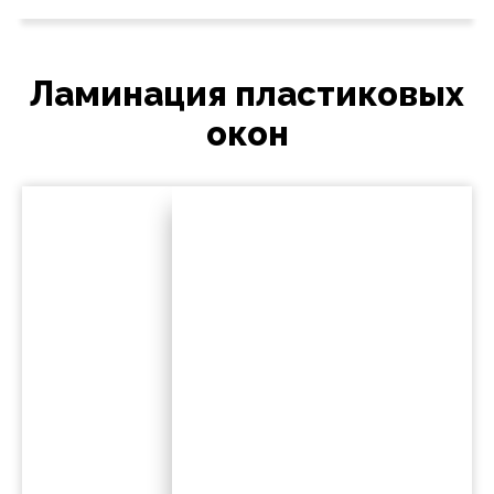
Ламинация пластиковых
окон