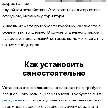
закроется при
случайном воздействии. Это отличная альтернатива
откидному механизму фурнитуры.
У нас вы можете приобрести гребенку, как вместе с
окнами, так и отдельно. В случае отдельного заказа
существует ряд условий, которые вы можете узнать у
наших менеджеров.
Как установить
самостоятельно
Установка этого элемента не сложная и не требует
специального навыка. Для установки требуется снять
ручку окна
со створки, установить ответную часть со
стержнем, после чего установить ручку обратно, а