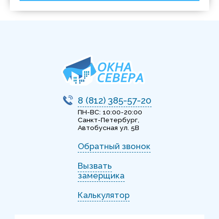
8 (812) 385-57-20
ПН-ВС: 10:00-20:00
Санкт-Петербург,
Автобусная ул. 5В
Обратный звонок
Вызвать
замерщика
Калькулятор